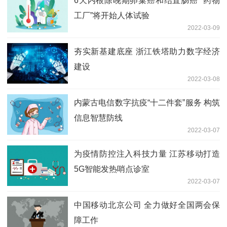
6天内根除晚期卵巢癌和结直肠癌 “药物
工厂”将开始人体试验
2022-03-09
夯实新基建底座 浙江铁塔助力数字经济
建设
2022-03-08
内蒙古电信数字抗疫“十二件套”服务 构筑
信息智慧防线
2022-03-07
为疫情防控注入科技力量 江苏移动打造
5G智能发热哨点诊室
2022-03-07
中国移动北京公司 全力做好全国两会保
障工作