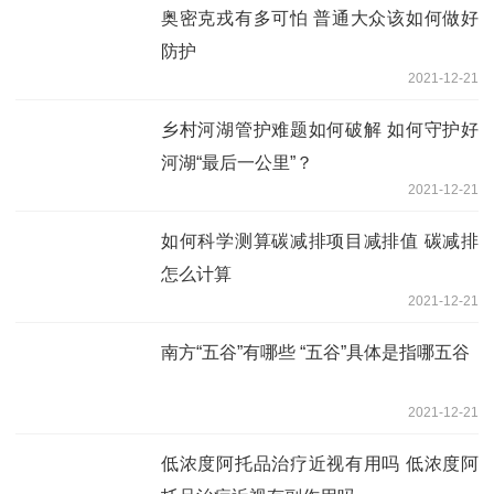
奥密克戎有多可怕 普通大众该如何做好
防护
2021-12-21
乡村河湖管护难题如何破解 如何守护好
河湖“最后一公里”？
2021-12-21
如何科学测算碳减排项目减排值 碳减排
怎么计算
2021-12-21
南方“五谷”有哪些 “五谷”具体是指哪五谷
2021-12-21
低浓度阿托品治疗近视有用吗 低浓度阿