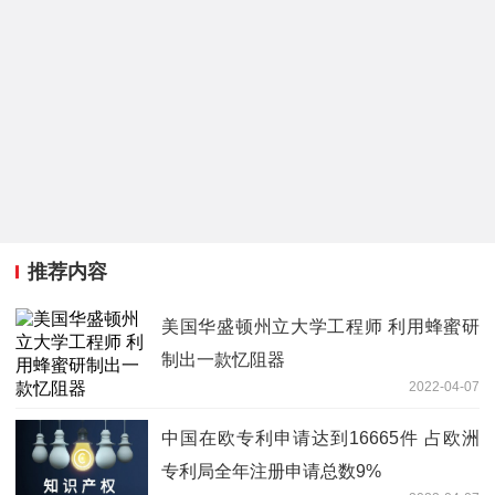
推荐内容
美国华盛顿州立大学工程师 利用蜂蜜研
制出一款忆阻器
2022-04-07
中国在欧专利申请达到16665件 占欧洲
专利局全年注册申请总数9%