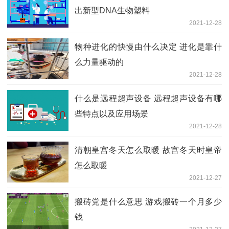
出新型DNA生物塑料
2021-12-28
物种进化的快慢由什么决定 进化是靠什
么力量驱动的
2021-12-28
什么是远程超声设备 远程超声设备有哪
些特点以及应用场景
2021-12-28
清朝皇宫冬天怎么取暖 故宫冬天时皇帝
怎么取暖
2021-12-27
搬砖党是什么意思 游戏搬砖一个月多少
钱