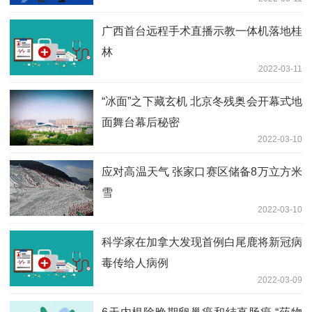
广西首台远程手术直播示教一体机落地桂
林
2022-03-11
“冰面”之下藏玄机 北京冬残奥会开幕式地
面舞台幕后秘密
2022-03-10
应对高温天气 张家口赛区储备8万立方米
雪
2022-03-10
科学家在加拿大发现首例白尾鹿将新冠病
毒传给人病例
2022-03-09