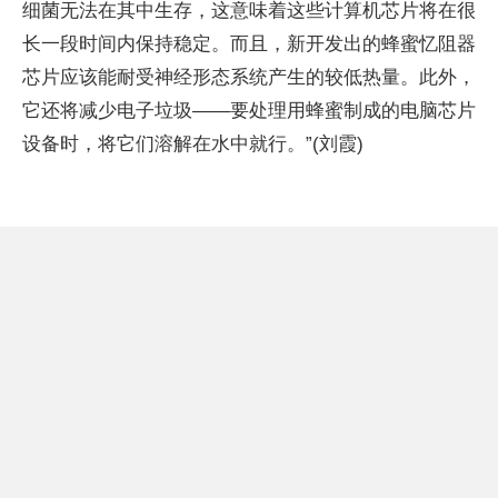
细菌无法在其中生存，这意味着这些计算机芯片将在很
长一段时间内保持稳定。而且，新开发出的蜂蜜忆阻器
芯片应该能耐受神经形态系统产生的较低热量。此外，
它还将减少电子垃圾——要处理用蜂蜜制成的电脑芯片
设备时，将它们溶解在水中就行。”(刘霞)