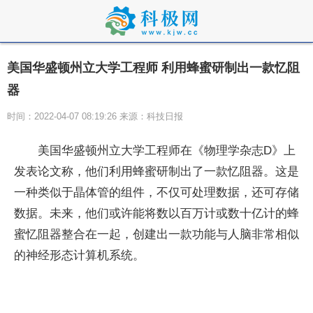
美国华盛顿州立大学工程师 利用蜂蜜研制出一款忆阻
器
时间：2022-04-07 08:19:26 来源：科技日报
美国华盛顿州立大学工程师在《物理学杂志D》上
发表论文称，他们利用蜂蜜研制出了一款忆阻器。这是
一种类似于晶体管的组件，不仅可处理数据，还可存储
数据。未来，他们或许能将数以百万计或数十亿计的蜂
蜜忆阻器整合在一起，创建出一款功能与人脑非常相似
的神经形态计算机系统。