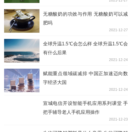
2021-12-27
无糖酸奶的功效与作用 无糖酸奶可以减
肥吗
2021-12-27
全球升温1.5℃会怎么样 全球升温1.5℃会
有什么后果
2021-12-24
赋能重点领域碳减排 中国正加速迈向数
字经济大国
2021-12-24
宣城电信开设智能手机应用系列课堂 手
把手辅导老人手机应用操作
2021-12-23