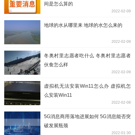
间是怎么算的
2022-02-09
地球的水从哪里来 地球的水怎么来的
2022-02-09
冬奥村里志愿者吃什么 冬奥村里志愿者
伙食怎么样
2022-02-09
虚拟机无法安装Win11怎么办 虚拟机怎
么安装Win11
2022-02-08
5G消息商用落地进展如何 5G消息能否突
破发展瓶颈
2022-01-30