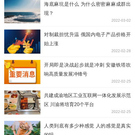
海底麻坑是什么 为什么密密麻麻成群出
现？
2022-03-02
对制裁担忧升温 俄国内电子产品价格开
始上涨
2022-02-28
开局即是决战起步就是冲刺 安徽铁塔吹
响高质量发展冲锋号
2022-02-25
共建成渝地区工业互联网一体化发展示范
区 川渝将培育20个平台
2022-02-25
人类到底有多少种感觉 人的感觉是真实
的吗