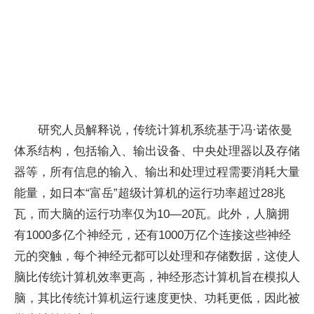
研究人员解释说，传统计算机系统基于冯·诺依曼
体系结构，包括输入、输出设备、中央处理器以及存储
器等，所有信息的输入、输出和处理过程需要消耗大量
能量，如日本“富岳”超级计算机的运行功率超过28兆
瓦，而大脑的运行功率仅为10—20瓦。此外，人脑拥
有1000多亿个神经元，还有1000万亿个连接这些神经
元的突触，每个神经元都可以处理和存储数据，这使人
脑比传统计算机效率更高，神经形态计算机旨在模拟人
脑，其比传统计算机运行速度更快、功耗更低，因此被