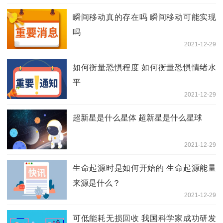
瞬间移动真的存在吗 瞬间移动可能实现
吗
2021-12-29
如何衡量恐惧程度 如何衡量恐惧情绪水
平
2021-12-29
超新星是什么星体 超新星是什么星球
2021-12-29
生命起源时是如何开始的 生命起源能量
来源是什么？
2021-12-29
可低能耗无损回收 我国科学家成功研发