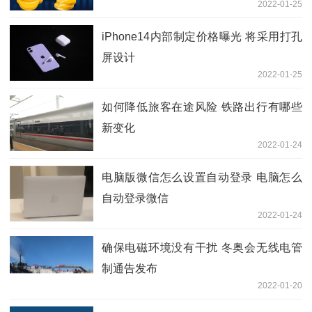
2022-01-25
iPhone14内部制定价格曝光 将采用打孔
屏设计
2022-01-25
如何降低旅客在途风险 铁路出行有哪些
新变化
2022-01-24
电脑版微信怎么设置自动登录 电脑怎么
自动登录微信
2022-01-24
确保电磁环境没有干扰 冬奥会无线电管
制通告发布
2022-01-20