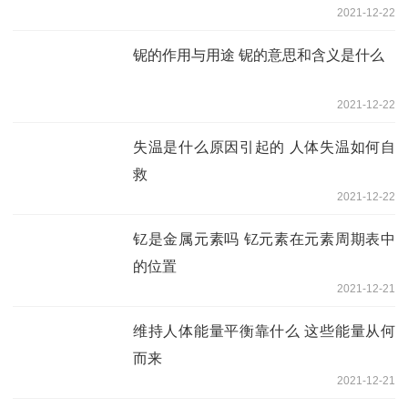
2021-12-22
铌的作用与用途 铌的意思和含义是什么
2021-12-22
失温是什么原因引起的 人体失温如何自
救
2021-12-22
钇是金属元素吗 钇元素在元素周期表中
的位置
2021-12-21
维持人体能量平衡靠什么 这些能量从何
而来
2021-12-21