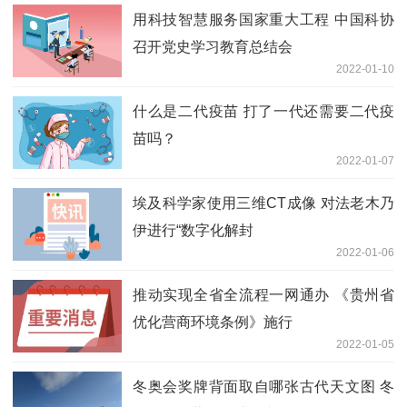
用科技智慧服务国家重大工程 中国科协
召开党史学习教育总结会
2022-01-10
什么是二代疫苗 打了一代还需要二代疫
苗吗？
2022-01-07
埃及科学家使用三维CT成像 对法老木乃
伊进行“数字化解封
2022-01-06
推动实现全省全流程一网通办 《贵州省
优化营商环境条例》施行
2022-01-05
冬奥会奖牌背面取自哪张古代天文图 冬