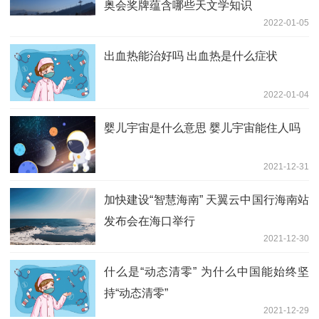
奥会奖牌蕴含哪些天文学知识
2022-01-05
出血热能治好吗 出血热是什么症状
2022-01-04
婴儿宇宙是什么意思 婴儿宇宙能住人吗
2021-12-31
加快建设“智慧海南” 天翼云中国行海南站
发布会在海口举行
2021-12-30
什么是“动态清零” 为什么中国能始终坚
持“动态清零”
2021-12-29