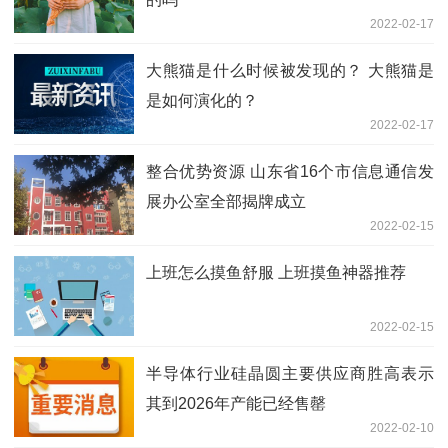
2022-02-17
大熊猫是什么时候被发现的？ 大熊猫是
是如何演化的？
2022-02-17
整合优势资源 山东省16个市信息通信发
展办公室全部揭牌成立
2022-02-15
上班怎么摸鱼舒服 上班摸鱼神器推荐
2022-02-15
半导体行业硅晶圆主要供应商胜高表示
其到2026年产能已经售罄
2022-02-10