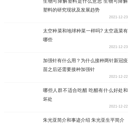
生物可降解塑料是什么意思 生物可降解
塑料的研究现状及发展趋势
2021-12-23
太空种菜和地球种菜一样吗? 太空蔬菜有
哪些
2021-12-23
加强针有什么用？为什么接种两针新冠疫
苗之后还需要接种加强针
2021-12-22
哪些人群不适合吃醋 吃醋有什么好处和
坏处
2021-12-22
朱光亚简介和事迹介绍 朱光亚生平简介