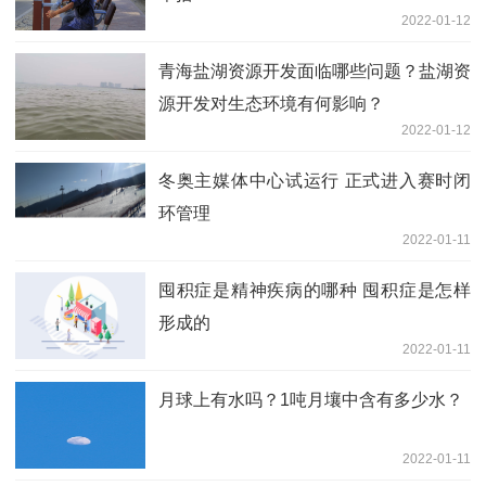
2022-01-12
青海盐湖资源开发面临哪些问题？盐湖资
源开发对生态环境有何影响？
2022-01-12
冬奥主媒体中心试运行 正式进入赛时闭
环管理
2022-01-11
囤积症是精神疾病的哪种 囤积症是怎样
形成的
2022-01-11
月球上有水吗？1吨月壤中含有多少水？
2022-01-11