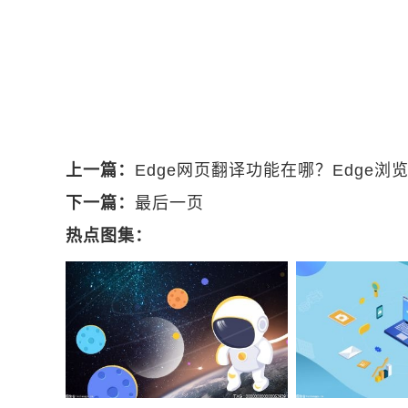
关键词：
51模拟器内存怎么设置
51安
游戏
51安卓模拟器怎么修改内存
上一篇：
Edge网页翻译功能在哪？Edge
下一篇：
最后一页
热点图集：