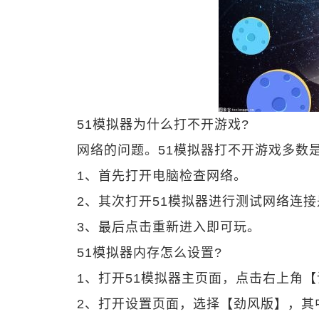
51模拟器为什么打不开游戏?
网络的问题。51模拟器打不开游戏多数
1、首先打开电脑检查网络。
2、其次打开51模拟器进行测试网络连
3、最后点击重新进入即可玩。
51模拟器内存怎么设置?
1、打开51模拟器主页面，点击右上角
2、打开设置页面，选择【劲风版】，其