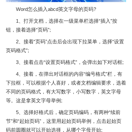
Word怎么插入abcd英文字母的页码?
1、打开文档，选择在一级菜单栏选择“插入”按
钮，接着选择“页码”;
2、接着“页码”点击后会出现下拉菜单，选择“设置
页码格式”;
3、接着点击“设置页码格式”，会弹出如下对话框;
4、接着，在弹出对话框的内容“编号格式”栏，有
下拉框，可以根据个人喜好，或者文档编辑要求，选着
不同的页码格式，有大写数字，小写数字，英文字母
等。这是拿英文字母举例;
5、选择好格式后，确定页码编码，有两种“续前
节”和“起始页码”，这里用起始页码举例，点击起始页
码前圆圈就可以开始选择，从哪个字母开始;