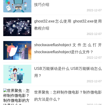
技巧介绍
2022-12-07
ghost32.exe怎么使用 ghost32.exe使用
教程介绍
2022-12-07
shockwaveflashobject文件怎么打开
shockwaveflashobject是什么文件？
2022-12-07
USB万能驱动是什么 USB万能驱动怎么
用？
2022-12-07
世界聚焦：怎样制作微电影？制作微电影
的方法是什么？
2022-12-06