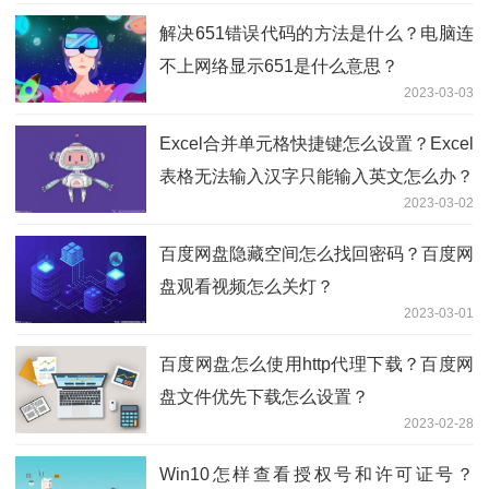
解决651错误代码的方法是什么？电脑连
不上网络显示651是什么意思？
2023-03-03
Excel合并单元格快捷键怎么设置？Excel
表格无法输入汉字只能输入英文怎么办？
2023-03-02
百度网盘隐藏空间怎么找回密码？百度网
盘观看视频怎么关灯？
2023-03-01
百度网盘怎么使用http代理下载？百度网
盘文件优先下载怎么设置？
2023-02-28
Win10怎样查看授权号和许可证号？