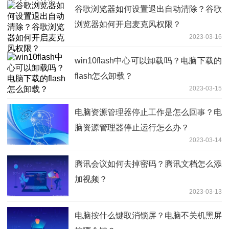
谷歌浏览器如何设置退出自动清除？谷歌
浏览器如何开启麦克风权限？
2023-03-16
win10flash中心可以卸载吗？电脑下载的
flash怎么卸载？
2023-03-15
电脑资源管理器停止工作是怎么回事？电
脑资源管理器停止运行怎么办？
2023-03-14
腾讯会议如何去掉密码？腾讯文档怎么添
加视频？
2023-03-13
电脑按什么键取消锁屏？电脑不关机黑屏