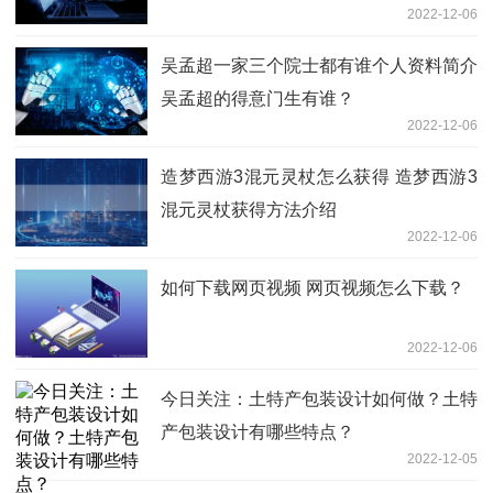
2022-12-06
吴孟超一家三个院士都有谁个人资料简介
吴孟超的得意门生有谁？
2022-12-06
造梦西游3混元灵杖怎么获得 造梦西游3
混元灵杖获得方法介绍
2022-12-06
如何下载网页视频 网页视频怎么下载？
2022-12-06
今日关注：土特产包装设计如何做？土特
产包装设计有哪些特点？
2022-12-05