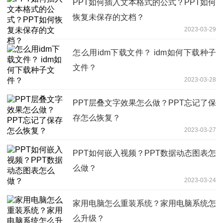
PPT如何插入文本格式的公式？PPT如何
恢复未保存的文档？
2023-03-29
怎么用idm下载文件？ idm如何下载种子
文件？
2023-03-28
PPT层叠文字效果怎么做？PPT忘记了保
存怎么恢复？
2023-03-27
PPT如何嵌入视频？PPT数据动态图表怎
么做？
2023-03-24
家用电脑怎么重装系统？家用电脑系统怎
么升级？