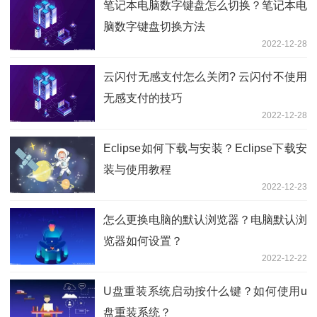
笔记本电脑数字键盘怎么切换？笔记本电
脑数字键盘切换方法
2022-12-28
云闪付无感支付怎么关闭? 云闪付不使用
无感支付的技巧
2022-12-28
Eclipse如何下载与安装？Eclipse下载安
装与使用教程
2022-12-23
怎么更换电脑的默认浏览器？电脑默认浏
览器如何设置？
2022-12-22
U盘重装系统启动按什么键？如何使用u
盘重装系统？