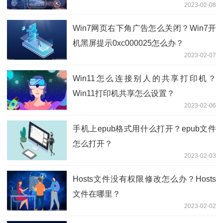
2023-02-08
Win7网页右下角广告怎么关闭？Win7开
机黑屏提示0xc000025怎么办？
2023-02-07
Win11怎么连接别人的共享打印机？
Win11打印机共享怎么设置？
2023-02-06
手机上epub格式用什么打开？epub文件
怎么打开？
2023-02-03
Hosts文件没有权限修改怎么办？Hosts
文件在哪里？
2023-02-02