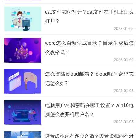
dat文件如何打开？dat文件在手机上怎么
打开？
2023-01-09
word怎么自动生成目录？目录生成后怎
么改格式？
2023-01-06
怎么登陆icloud邮箱？icloud账号密码忘
记怎么办?
2023-01-06
电脑用户名和密码在哪里设置？win10电
脑怎么改开机用户名？
2023-01-05
设置虚拟内存多少合适？设置虚拟内存对