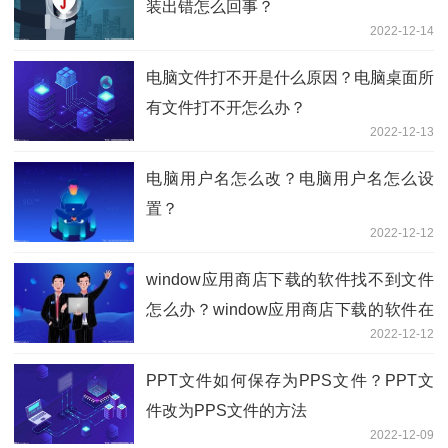
装出错怎么回事？
2022-12-14
电脑文件打不开是什么原因？电脑桌面所
有文件打不开怎么办？
2022-12-13
电脑用户名怎么改？电脑用户名怎么设
置？
2022-12-12
window应用商店下载的软件找不到文件
怎么办？window应用商店下载的软件在
2022-12-12
哪里找？
PPT文件如何保存为PPS文件？PPT文
件改为PPS文件的方法
2022-12-09