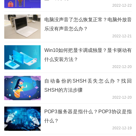
2022-12-22
电脑没声音了怎么恢复正常？电脑外放音
乐没有声音怎么办？
2022-12-21
Win10如何把显卡调成独显？显卡驱动有
什么安装方法？
2022-12-20
自动备份的SHSH丢失怎么办？找回
SHSH的方法步骤
2022-12-20
POP3服务器是指什么？POP3协议是指
什么？
2022-12-19