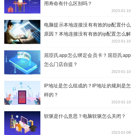
用寿命有什么区别吗？
2023-01-10
电脑提示本地连接没有有效的ip配置什么
原因？本地连接没有有效的ip配置怎么解
2023-01-10
决？
屈臣氏app怎么绑定会员卡？屈臣氏app
怎么门店自提？
2023-01-10
IP地址是怎么组成的？IP地址的规则是怎
样的？
2023-01-10
软驱是什么意思？电脑软驱怎么关闭？
2023-01-09