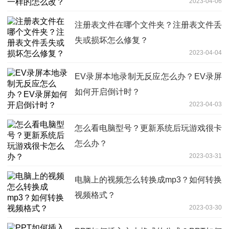
2023-04-06
注册表文件在哪个文件夹？注册表文件丢
失或损坏怎么修复？
2023-04-04
EV录屏本地录制无反应怎么办？EV录屏
如何开启倒计时？
2023-04-03
怎么看电脑型号？更新系统后玩游戏很卡
怎么办？
2023-03-31
电脑上的视频怎么转换成mp3？如何转换
视频格式？
2023-03-30