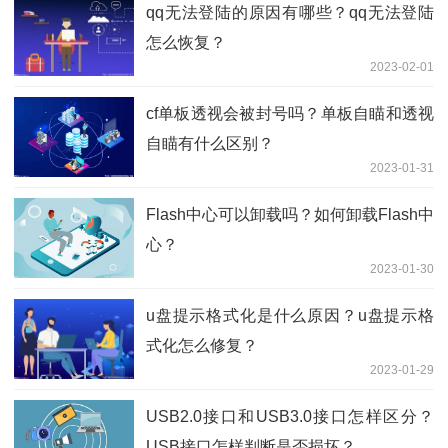
qq无法登陆的原因有哪些？qq无法登陆
怎么恢复？
2023-02-01
cf单板透视会被封号吗？单板自瞄和透视
自瞄有什么区别？
2023-01-31
Flash中心可以卸载吗？如何卸载Flash中
心？
2023-01-30
u盘提示格式化是什么原因？u盘提示格
式化怎么修复？
2023-01-29
USB2.0接口和USB3.0接口怎样区分？
USB接口怎样判断是否损坏？