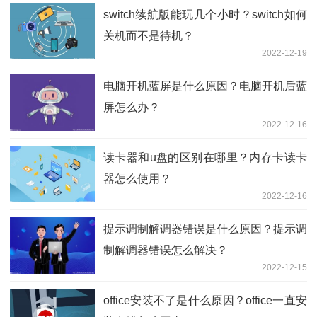
switch续航版能玩几个小时？switch如何
关机而不是待机？
2022-12-19
电脑开机蓝屏是什么原因？电脑开机后蓝
屏怎么办？
2022-12-16
读卡器和u盘的区别在哪里？内存卡读卡
器怎么使用？
2022-12-16
提示调制解调器错误是什么原因？提示调
制解调器错误怎么解决？
2022-12-15
office安装不了是什么原因？office一直安