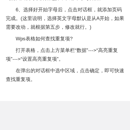
6、选择好开始字母后，点击对话框，就添加页码
完成。(这里说明，选择英文字母默认是从A开始，如果
需要改动，就根据第五步，修改就行。)
Wps表格如何查找重复项?
打开表格，点击上方菜单栏“数据”--->“高亮重复
项”--->“设置高亮重复项”。
在弹出的对话框中选中区域，点击确定，即可快速
查找重复项。