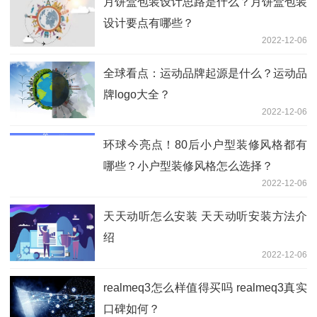
月饼盒包装设计思路是什么？月饼盒包装
设计要点有哪些？
2022-12-06
全球看点：运动品牌起源是什么？运动品
牌logo大全？
2022-12-06
环球今亮点！80后小户型装修风格都有
哪些？小户型装修风格怎么选择？
2022-12-06
天天动听怎么安装 天天动听安装方法介
绍
2022-12-06
realmeq3怎么样值得买吗 realmeq3真实
口碑如何？