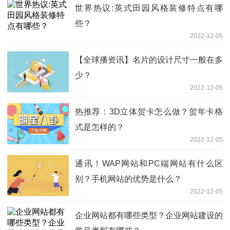
世界热议:英式田园风格装修特点有哪
些？
2022-12-05
【全球播资讯】名片的设计尺寸一般在多
少？
2022-12-05
热推荐：3D立体贺卡怎么做？贺年卡格
式是怎样的？
2022-12-05
通讯！WAP网站和PC端网站有什么区
别？手机网站的优势是什么？
2022-12-05
企业网站都有哪些类型？企业网站建设的