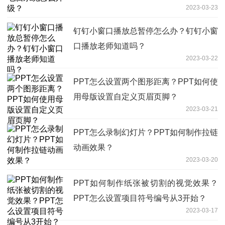
2023-03-23
钉钉小窗口播放总暂停怎么办？钉钉小窗
口播放老师知道吗？
2023-03-22
PPT怎么设置两个图形距离？PPT如何使
用母版设置自定义页眉页脚？
2023-03-21
PPT怎么录制幻灯片？PPT如何制作拉链
动画效果？
2023-03-20
PPT如何制作纸张被切割的视觉效果？
PPT怎么设置项目符号编号从3开始？
2023-03-17