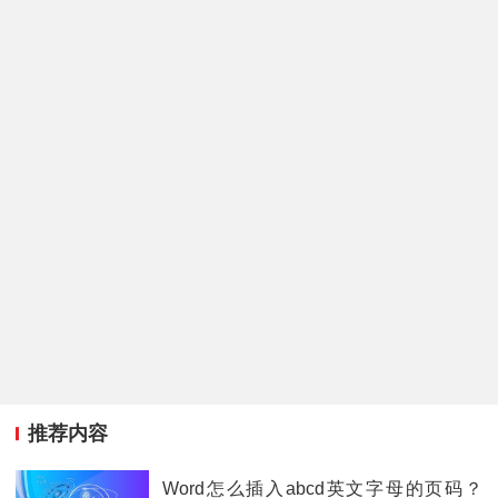
推荐内容
Word怎么插入abcd英文字母的页码？