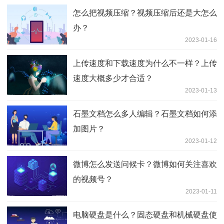
怎么把视频压缩？视频压缩后还是大怎么
办？
2023-01-16
上传速度和下载速度为什么不一样？上传
速度大概多少才合适？
2023-01-13
石墨文档怎么多人编辑？石墨文档如何添
加图片？
2023-01-12
微博怎么发送问候卡？微博如何关注喜欢
的视频号？
2023-01-11
电脑硬盘是什么？固态硬盘和机械硬盘使