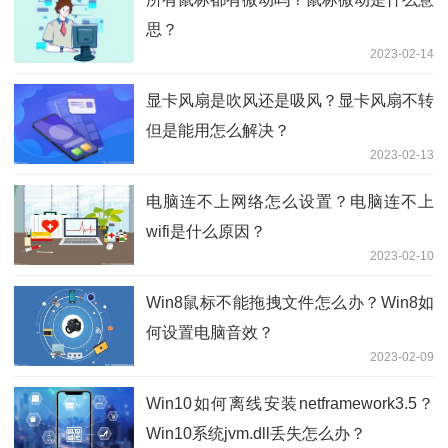
思？
2023-02-14
显卡风扇是吹风还是吸风？显卡风扇不转
但是能用怎么解决？
2023-02-13
电脑连不上网络怎么设置？电脑连不上
wifi是什么原因？
2023-02-10
Win8鼠标不能拖拽文件怎么办？Win8如
何设置电脑音效？
2023-02-09
Win10如何离线安装netframework3.5？
Win10系统jvm.dll丢失怎么办？