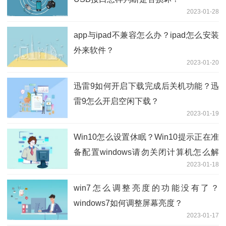
2023-01-28
app与ipad不兼容怎么办？ipad怎么安装
外来软件？
2023-01-20
迅雷9如何开启下载完成后关机功能？迅
雷9怎么开启空闲下载？
2023-01-19
Win10怎么设置休眠？Win10提示正在准
备配置windows请勿关闭计算机怎么解
2023-01-18
决？
win7怎么调整亮度的功能没有了？
windows7如何调整屏幕亮度？
2023-01-17