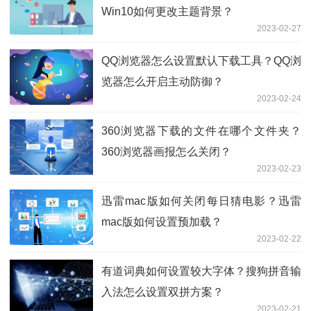
Win10如何更改主题背景？
2023-02-27
QQ浏览器怎么设置默认下载工具？QQ浏
览器怎么开启主动防御？
2023-02-24
360浏览器下载的文件在哪个文件夹？
360浏览器画报怎么关闭？
2023-02-23
迅雷mac版如何关闭每日猜电影？迅雷
mac版如何设置预加载？
2023-02-22
有道词典如何设置较大字体？搜狗拼音输
入法怎么设置双拼方案？
2023-02-21