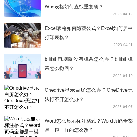
Wps表格如何查找重复项？
2023-04-12
Excel表格如何隐藏公式？Excel如何居中
打印表格？
2023-04-11
bilibili电脑版没有弹幕怎么办？bilibili弹
幕怎么撤回？
2023-04-10
Onedrive显示白屏怎么办？OneDrive无
法打不开怎么办？
2023-04-07
Word怎么显示标注格式？Word页码全都
是一模一样的怎么改？