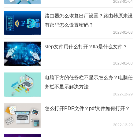
2023-01-04
路由器怎么恢复出厂设置？路由器原来没
有密码怎么设置密码？
2023-01-03
step文件用什么打开？fla是什么文件？
2023-01-03
电脑下方的任务栏不显示怎么办？电脑任
务栏不显示解决方法
2022-12-29
怎么打开PDF文件？pdf文件如何打开？
2022-12-29