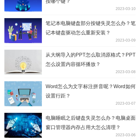
按哪个键？
2023-03-10
笔记本电脑键盘部分按键失灵怎么办？笔
记本键盘驱动怎么重新安装？
2023-03-09
从大纲导入的PPT怎么取消原格式？PPT
怎么设置内容循环播放？
2023-03-08
Word怎么为文字标注拼音呢？Word如何
设置行距？
2023-03-07
电脑睡眠之后键盘失灵怎么办？电脑桌面
窗口管理器内存占用大怎么清理？
2023-03-06