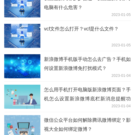
电脑有什么危害？
2023-01-05
vcf文件怎么打开？vcf是什么文件？
2023-01-05
新浪微博手机版手动怎么去广告？手机如
何设置新浪微博免打扰模式？
2023-01-04
怎么用手机打开电脑版新浪微博页面？手
机怎么设置新浪微博底栏新消息提醒功
2023-01-04
能？
微信公众平台如何解除腾讯微博绑定？影
视大全如何绑定微博？