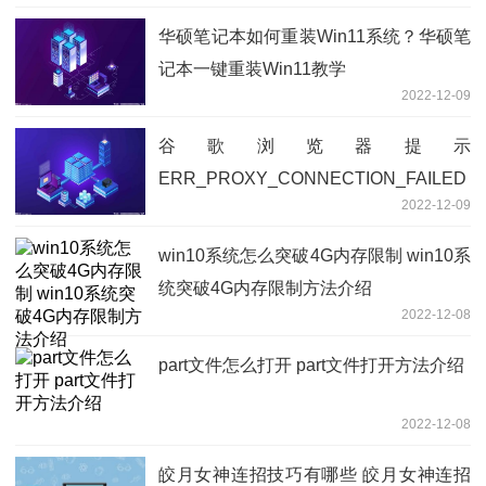
华硕笔记本如何重装Win11系统？华硕笔
记本一键重装Win11教学
2022-12-09
谷歌浏览器提示
ERR_PROXY_CONNECTION_FAILED
2022-12-09
怎么办？谷歌浏览器错误提示解决方法
win10系统怎么突破4G内存限制 win10系
统突破4G内存限制方法介绍
2022-12-08
part文件怎么打开 part文件打开方法介绍
2022-12-08
皎月女神连招技巧有哪些 皎月女神连招