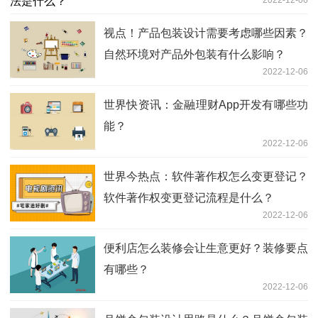
视点！产品包装设计需要考虑哪些因素？
自然环境对产品外包装有什么影响？
2022-12-06
世界快资讯：金融理财App开发有哪些功
能？
2022-12-06
世界今热点：软件著作权怎么变更登记？
软件著作权变更登记流程是什么？
2022-12-06
便利店怎么装修会让生意更好？装修要点
有哪些？
2022-12-06